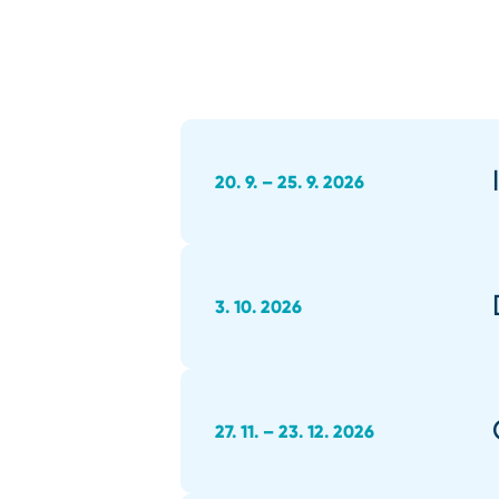
20. 9. – 25. 9. 2026
3. 10. 2026
27. 11. – 23. 12. 2026