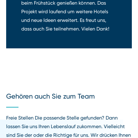
beim Frühstück genießen können. Das
Projekt wird laufend um weitere Hotels
und neue Ideen erweitert. Es freut uns,
dass auch Sie teilnehmen. Vielen Dank!
Gehören auch Sie zum Team
Freie Stellen Die passende Stelle gefunden? Dann
lassen Sie uns Ihren Lebenslauf zukommen. Vielleicht
sind Sie der oder die Richtige für uns. Wir drücken Ihnen