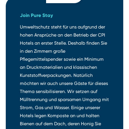
Join Pure Stay
Umweltschutz steht für uns aufgrund der
hohen Ansprüche an den Betrieb der CPI
Hotels an erster Stelle. Deshalb finden Sie
in den Zimmern große
Pflegemittelspender sowie ein Minimum
an Druckmaterialien und klassischen
Kunststoffverpackungen. Natürlich
möchten wir auch unsere Gäste für dieses
Thema sensibilisieren. Wir setzen auf
Mülltrennung und sparsamen Umgang mit
Strom, Gas und Wasser. Einige unserer
Hotels legen Komposte an und halten
Bienen auf dem Dach, deren Honig Sie