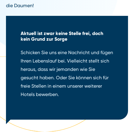
die Daumen!
Aktuell ist zwar keine Stelle frei, doch
kein Grund zur Sorge
Schicken Sie uns eine Nachricht und fügen
Ihren Lebenslauf bei. Vielleicht stellt sich
heraus, dass wir jemanden wie Sie
gesucht haben. Oder Sie können sich für
freie Stellen in einem unserer weiterer
Hotels bewerben.