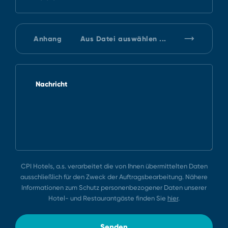
Anhang
Aus Datei auswählen ...
Nachricht
CPI Hotels, a.s. verarbeitet die von Ihnen übermittelten Daten
ausschließlich für den Zweck der Auftragsbearbeitung. Nähere
Informationen zum Schutz personenbezogener Daten unserer
Hotel⁠-⁠ und Restaurantgäste finden Sie
hier
.
Senden