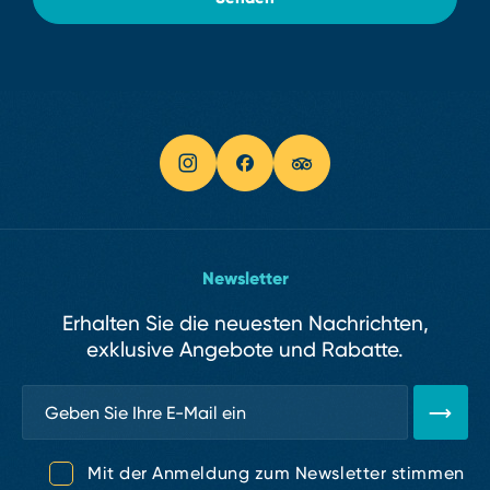
Newsletter
Erhalten Sie die neuesten Nachrichten,
exklusive Angebote und Rabatte.
Mit der Anmeldung zum Newsletter stimmen