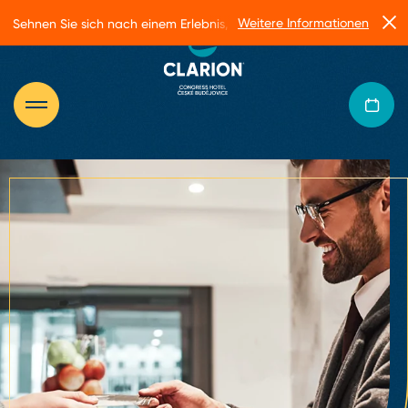
Weitere Informationen
Sehnen Sie sich nach einem Erlebnis, das Sie zum Strahlen bringt?