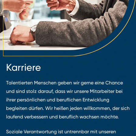
Karriere
Talentierten Menschen geben wir gerne eine Chance
und sind stolz darauf, dass wir unsere Mitarbeiter bei
ihrer persönlichen und beruflichen Entwicklung
begleiten dürfen. Wir heißen jeden willkommen, der sich
laufend verbessern und beruflich wachsen möchte.
Soziale Verantwortung ist untrennbar mit unseren