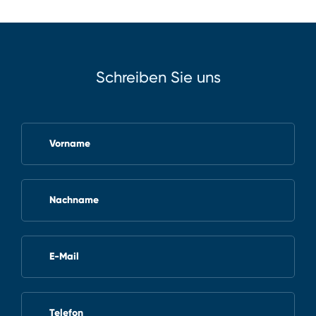
Schreiben Sie uns
Vorname
Nachname
E-Mail
Telefon