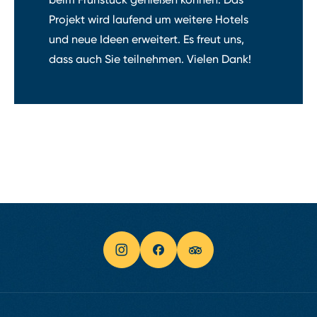
Projekt wird laufend um weitere Hotels
und neue Ideen erweitert. Es freut uns,
dass auch Sie teilnehmen. Vielen Dank!