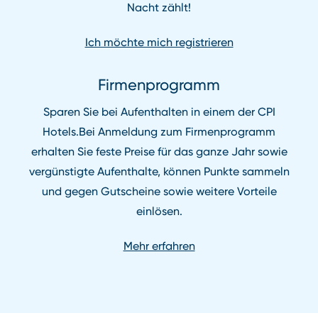
Nacht zählt!
Ich möchte mich registrieren
Firmenprogramm
Sparen Sie bei Aufenthalten in einem der CPI
Hotels.Bei Anmeldung zum Firmenprogramm
erhalten Sie feste Preise für das ganze Jahr sowie
vergünstigte Aufenthalte, können Punkte sammeln
und gegen Gutscheine sowie weitere Vorteile
einlösen.
Mehr erfahren