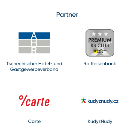
Partner
Tschechischer Hotel- und
Raiffeisenbank
Gastgewerbeverband
Carte
KudyzNudy