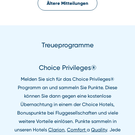
Ältere Mitteilungen
Treueprogramme
Choice Privileges®
Melden Sie sich für das Choice Privileges®
Programm an und sammeln Sie Punkte. Diese
können Sie dann gegen eine kostenlose
Übernachtung in einem der Choice Hotels,
Bonuspunkte bei Fluggesellschaften und viele
weitere Vorteile einlösen. Punkte sammeln in
unseren Hotels
Clarion
,
Comfort
a
Quality
. Jede