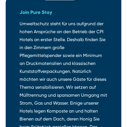
Join Pure Stay
Umweltschutz steht für uns aufgrund der
hohen Ansprüche an den Betrieb der CPI
Hotels an erster Stelle. Deshalb finden Sie
in den Zimmern große
Pflegemittelspender sowie ein Minimum
an Druckmaterialien und klassischen
Kunststoffverpackungen. Natürlich
möchten wir auch unsere Gäste für dieses
Thema sensibilisieren. Wir setzen auf
Mülltrennung und sparsamen Umgang mit
Strom, Gas und Wasser. Einige unserer
Hotels legen Komposte an und halten
Bienen auf dem Dach, deren Honig Sie
beim Frühstück genießen können. Das