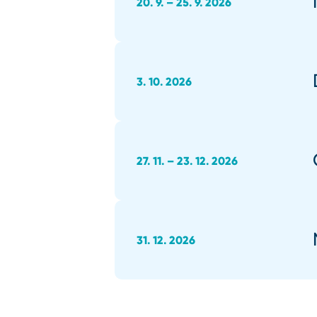
20. 9. – 25. 9. 2026
3. 10. 2026
27. 11. – 23. 12. 2026
31. 12. 2026