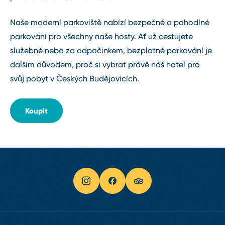
Naše moderní parkoviště nabízí bezpečné a pohodlné
parkování pro všechny naše hosty. Ať už cestujete
služebně nebo za odpočinkem, bezplatné parkování je
dalším důvodem, proč si vybrat právě náš hotel pro
svůj pobyt v Českých Budějovicích.
Koupit