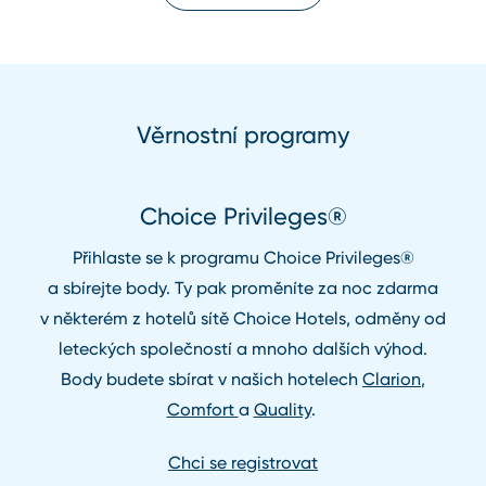
Věrnostní programy
Choice Privileges®
Přihlaste se k programu Choice Privileges®
a sbírejte body. Ty pak proměníte za noc zdarma
v některém z hotelů sítě Choice Hotels, odměny od
leteckých společností a mnoho dalších výhod.
Body budete sbírat v našich hotelech
Clarion
,
Comfort
a
Quality
.
Chci se registrovat