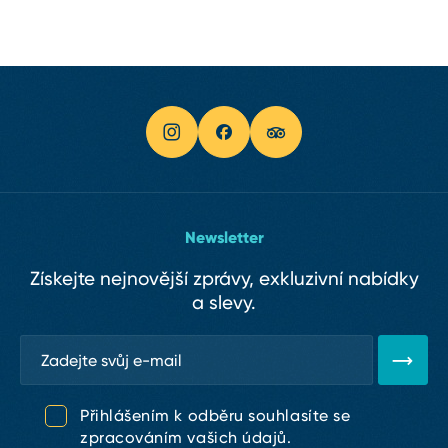
Newsletter
Získejte nejnovější zprávy, exkluzivní nabídky
a slevy.
Přihlášením k odběru souhlasíte se
zpracováním vašich údajů.