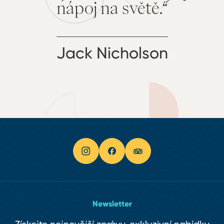
nápoj na světě.“
Jack Nicholson
Newsletter