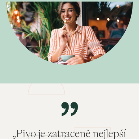
„Pivo je zatraceně nejlepší