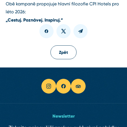
Obě kampaně propojuje hlavní filozofie CPI Hotels pro
léto 2026:
„Cestuj. Poznávej. Inspiruj.“
Zpět
Newsletter