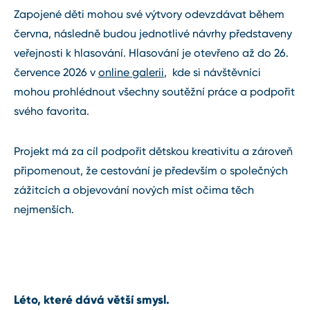
Zapojené děti mohou své výtvory odevzdávat během
června, následně budou jednotlivé návrhy představeny
veřejnosti k hlasování. Hlasování je otevřeno až do 26.
července 2026 v
online galerii
, kde si návštěvníci
mohou prohlédnout všechny soutěžní práce a podpořit
svého favorita.
Projekt má za cíl podpořit dětskou kreativitu a zároveň
připomenout, že cestování je především o společných
zážitcích a objevování nových míst očima těch
nejmenších.
Léto, které dává větší smysl.