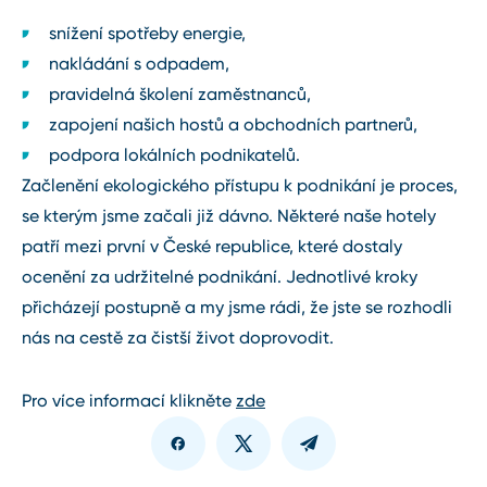
snížení spotřeby energie,
nakládání s odpadem,
pravidelná školení zaměstnanců,
zapojení našich hostů a obchodních partnerů,
podpora lokálních podnikatelů.
Začlenění ekologického přístupu k podnikání je proces,
se kterým jsme začali již dávno. Některé naše hotely
patří mezi první v České republice, které dostaly
ocenění za udržitelné podnikání. Jednotlivé kroky
přicházejí postupně a my jsme rádi, že jste se rozhodli
nás na cestě za čistší život doprovodit.
Pro více informací klikněte
zde