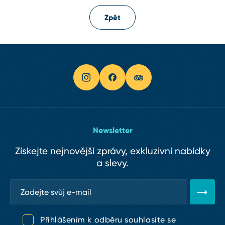
Zpět
Newsletter
Získejte nejnovější zprávy, exkluzivní nabídky
a slevy.
Přihlášením k odběru souhlasíte se