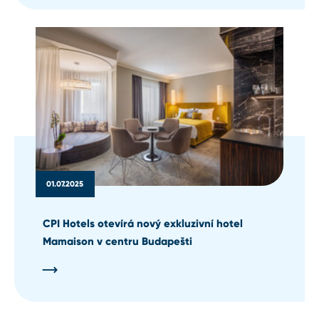
01.07.2025
CPI Hotels otevírá nový exkluzivní hotel
Mamaison v centru Budapešti