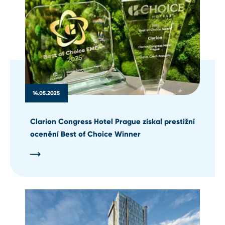
14.05.2025
Clarion Congress Hotel Prague získal prestižní
ocenění Best of Choice Winner