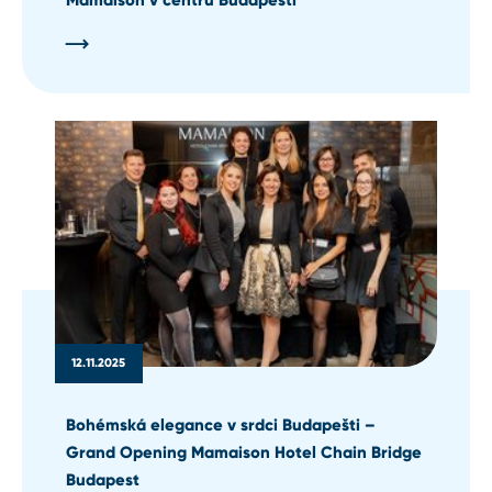
12.11.2025
Bohémská elegance v srdci Budapešti –
Grand Opening Mamaison Hotel Chain Bridge
Budapest