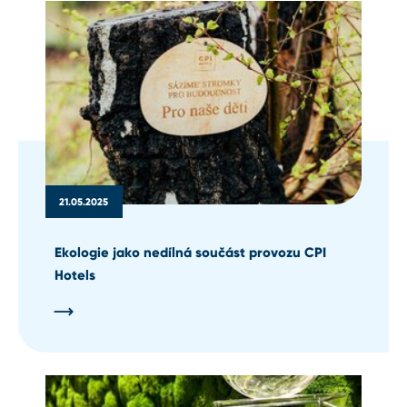
21.05.2025
Ekologie jako nedílná součást provozu CPI
Hotels