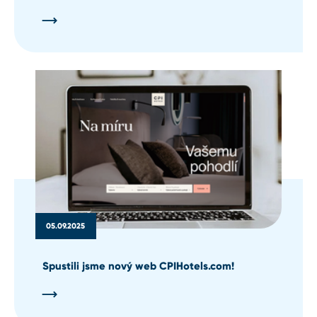
05.09.2025
Spustili jsme nový web CPIHotels.com!