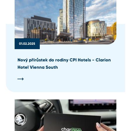
01.02.2025
Nový přírůstek do rodiny CPI Hotels - Clarion
Hotel Vienna South