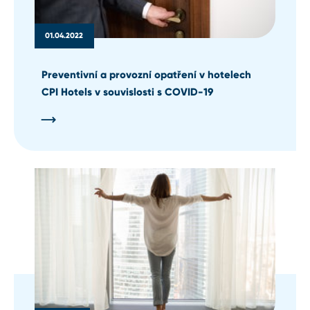
01.04.2022
Preventivní a provozní opatření v hotelech
CPI Hotels v souvislosti s COVID-19