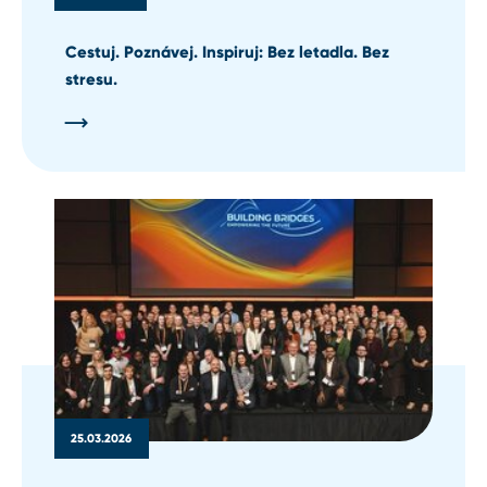
Cestuj. Poznávej. Inspiruj: Bez letadla. Bez
stresu.
25.03.2026