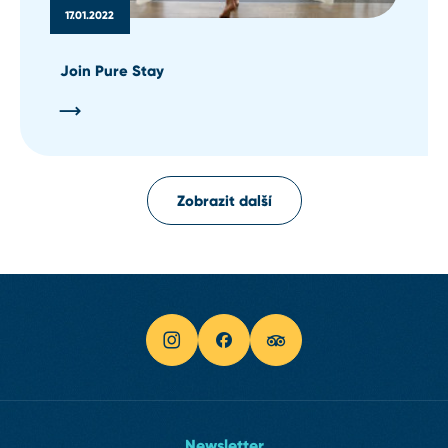
17.01.2022
Join Pure Stay
Zobrazit další
Newsletter